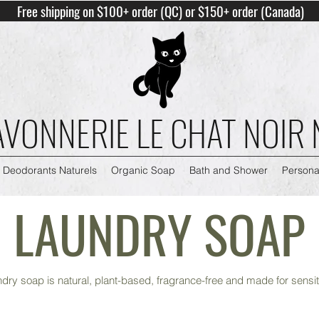
Free shipping on $100+ order (QC) or $150+ order (Canada)
AVONNERIE LE CHAT NOIR
Deodorants Naturels
Organic Soap
Bath and Shower
Persona
LAUNDRY SOAP
dry soap is natural, plant-based, fragrance-free and made for sensit