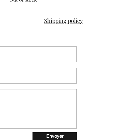
Shipping policy
Envoyer