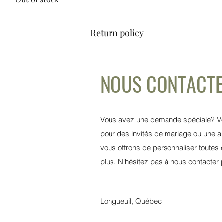
Return policy
NOUS CONTACT
Vous avez une demande spéciale? Vo
pour des invités de mariage ou une 
vous offrons de personnaliser toute
plus. N'hésitez pas à nous contacte
Longueuil, Québec